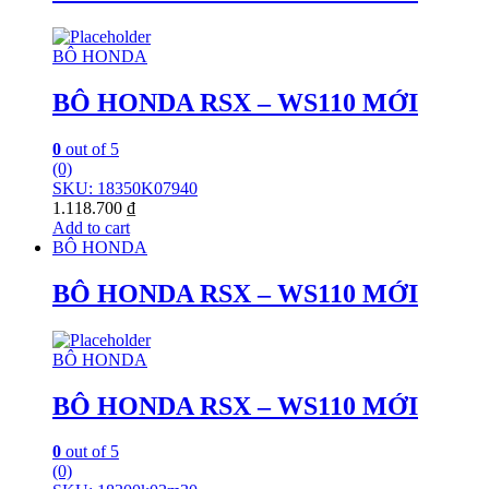
BÔ HONDA
BÔ HONDA RSX – WS110 MỚI
0
out of 5
(0)
SKU: 18350K07940
1.118.700
₫
Add to cart
BÔ HONDA
BÔ HONDA RSX – WS110 MỚI
BÔ HONDA
BÔ HONDA RSX – WS110 MỚI
0
out of 5
(0)