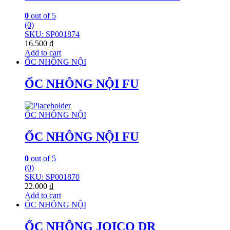
0
out of 5
(0)
SKU: SP001874
16.500
₫
Add to cart
ỐC NHÔNG NỘI
ỐC NHÔNG NỘI FU
ỐC NHÔNG NỘI
ỐC NHÔNG NỘI FU
0
out of 5
(0)
SKU: SP001870
22.000
₫
Add to cart
ỐC NHÔNG NỘI
ỐC NHÔNG JOICO DR