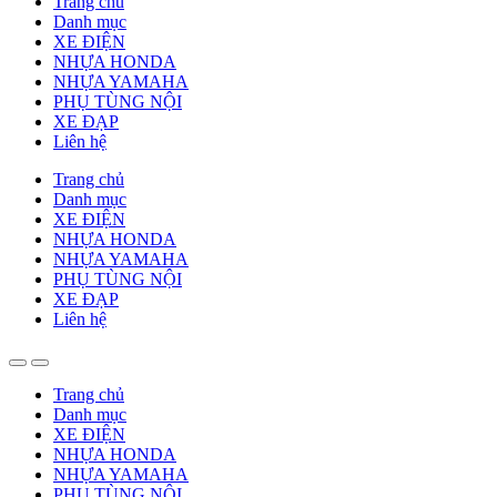
Trang chủ
Danh mục
XE ĐIỆN
NHỰA HONDA
NHỰA YAMAHA
PHỤ TÙNG NỘI
XE ĐẠP
Liên hệ
Trang chủ
Danh mục
XE ĐIỆN
NHỰA HONDA
NHỰA YAMAHA
PHỤ TÙNG NỘI
XE ĐẠP
Liên hệ
Trang chủ
Danh mục
XE ĐIỆN
NHỰA HONDA
NHỰA YAMAHA
PHỤ TÙNG NỘI